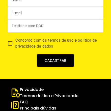
Concordo com os termos de uso e política de
privacidade de dados
CADASTRAR
Privacidade
Termos de Uso e Privacidade
FAQ
Principais dúvidas